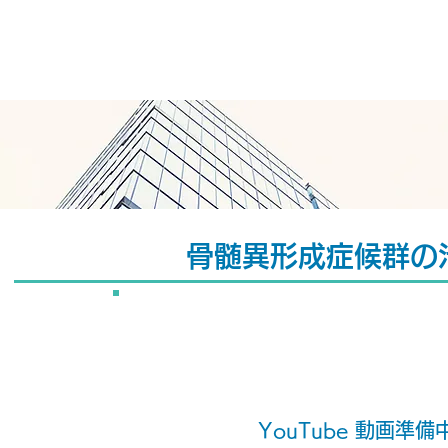
がみひまわり健康
骨髄異形成症候群の
YouTube 動画準備