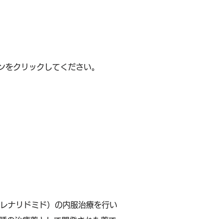
ンをクリックしてください。
レナリドミド）の内服治療を行い