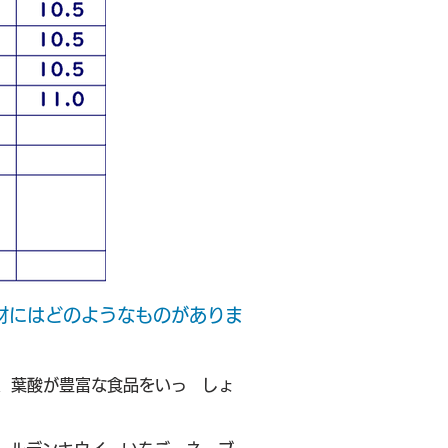
材にはどのようなものがありま
2、葉酸が豊富な食品をいっ しょ