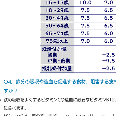
Q4．鉄分の吸収や造血を促進する食材、阻害する食
すか？
鉄の吸収をよくするビタミンCや造血に必要なビタミンB1
に食べます。