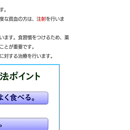
す。
度な貧血の方は、
注射
を行いま
います。食習慣をつけるため、薬
ことが重要です。
に対する治療を行います。