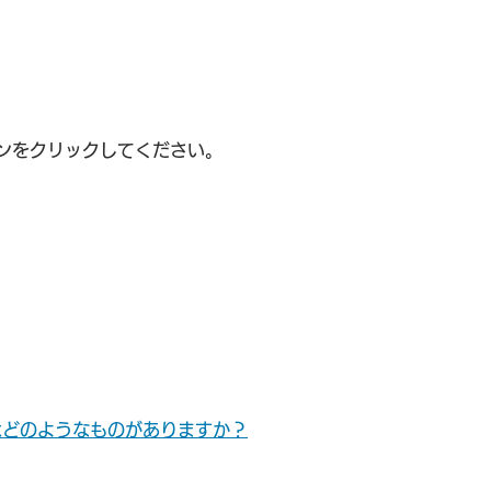
ンをクリックしてください。
はどのようなものがありますか？