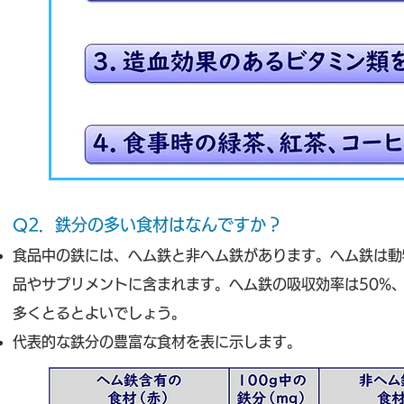
Q2．鉄分の多い食材はなんですか？
食品中の鉄には、ヘム鉄と非ヘム鉄があります。ヘム鉄は動
品やサプリメントに含まれます。ヘム鉄の吸収効率は50%、
多くとるとよいでしょう。
代表的な鉄分の豊富な食材を表に示します。