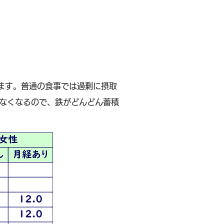
います。普通の食事では過剰に摂取
なくなるので、鉄がどんどん蓄積