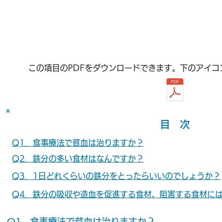
この項目のPDFをダウンロードできます。下のアイコ
目 次
Q1．食事療法で貧血は治りますか？
Q2．鉄分の多い食材はなんですか？
Q3．
1日どれくらいの鉄分をとったらいいのでしょうか？
Q4．
鉄分の吸収や造血を促進する食材、阻害する食材に
Q1．食事療法で貧血は治りますか？