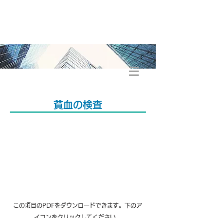
さがみひまわり健康大学
貧血の検査
この項目のPDFをダウンロードできます。下のア
イコンをクリックしてください。